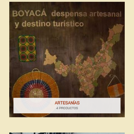
ARTESANÍAS
4 PRODUCTOS