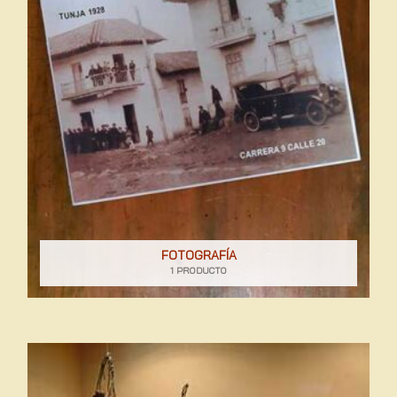
FOTOGRAFÍA
1 PRODUCTO