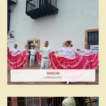
DANZAS
2 PRODUCTOS