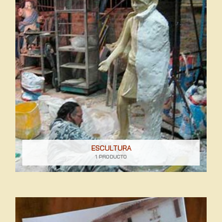
ESCULTURA
1 PRODUCTO