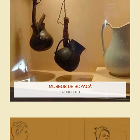
MUSEOS DE BOYACÁ
1 PRODUCTO