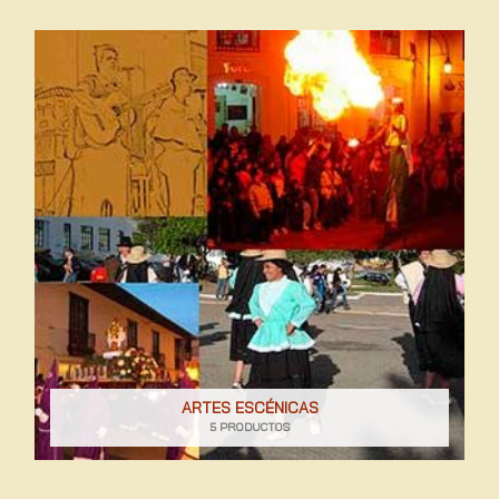
ARTES ESCÉNICAS
5 PRODUCTOS