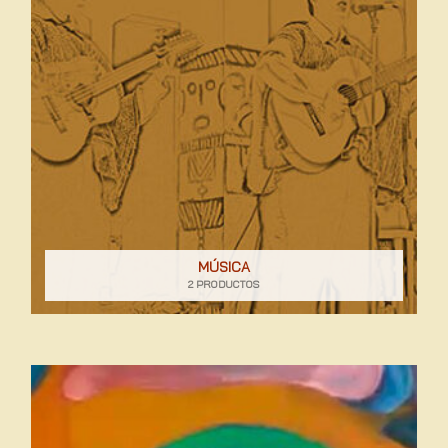
MÚSICA
2 PRODUCTOS