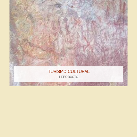
TURISMO CULTURAL
1 PRODUCTO