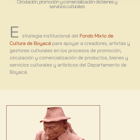
Circulación, promoción y comercialización de bienes y
servicios culturales
E
strategia institucional del
Fondo Mixto de
Cultura de Boyacá
para apoyar a creadores, artistas y
gestores culturales en los procesos de promoción,
circulación y comercialización de productos, bienes y
servicios culturales y artísticos del Departamento de
Boyacá.