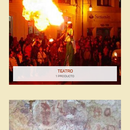
TEATRO
1 PRODUCTO