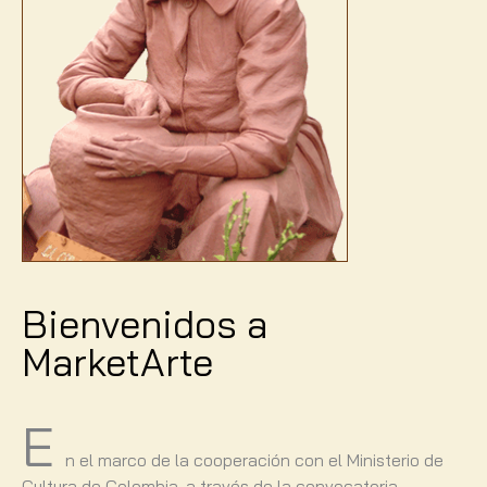
Bienvenidos a
MarketArte
E
n el marco de la cooperación con el Ministerio de
Cultura de Colombia, a través de la convocatoria