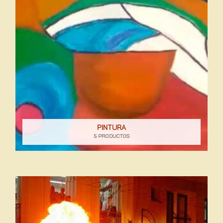
PINTURA
5 PRODUCTOS