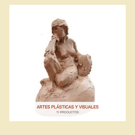
ARTES PLÁSTICAS Y VISUALES
11 PRODUCTOS